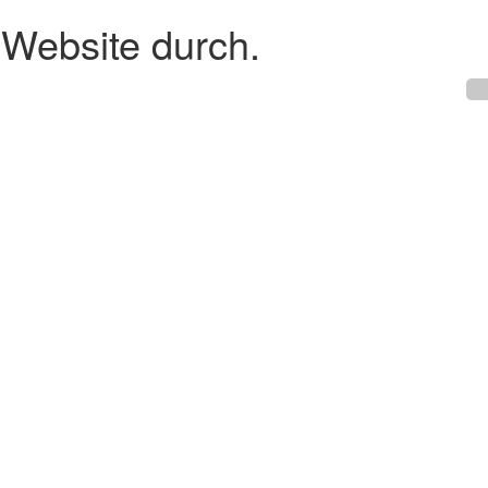
 Website durch.