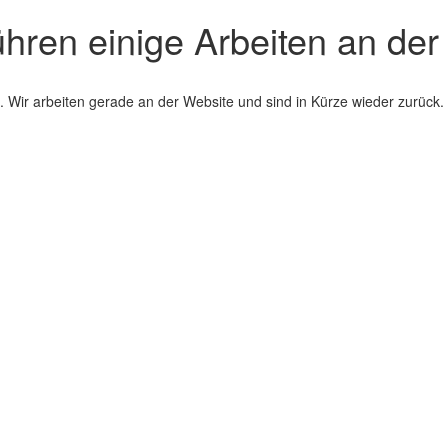
ühren einige Arbeiten an der
 Wir arbeiten gerade an der Website und sind in Kürze wieder zurück.