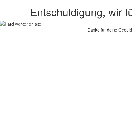
Entschuldigung, wir f
Danke für deine Geduld.